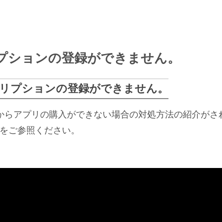
プションの登録ができません。
リプションの登録ができません。
公式からアプリの購入ができない場合の対処方法の紹介がさ
をご参照ください。