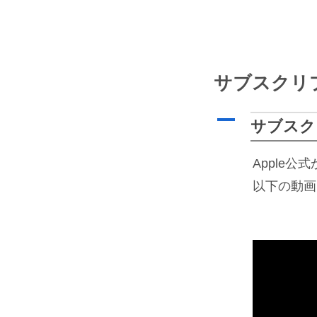
サブスクリ
A
サブスク
Apple
以下の動画