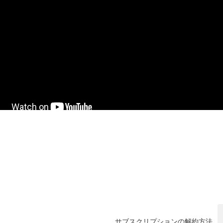
サブスクリプションの解約方法