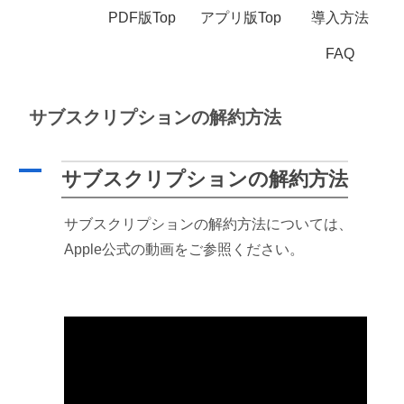
PDF版Top
アプリ版Top
導入方法
FAQ
サブスクリプションの解約方法
A
サブスクリプションの解約方法
サブスクリプションの解約方法については、
Apple公式の動画をご参照ください。