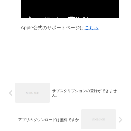
Apple公式のサポートページは
こちら
サブスクリプションの登録ができませ
ん。
アプリのダウンロードは無料ですか